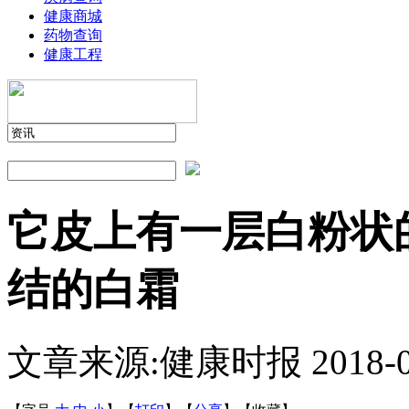
健康商城
药物查询
健康工程
它皮上有一层白粉状
结的白霜
文章来源:健康时报
2018-