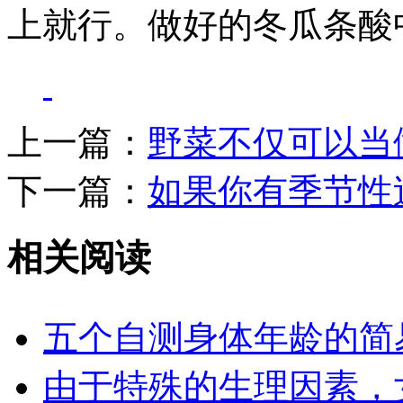
上就行。做好的冬瓜条酸
上一篇：
野菜不仅可以当
下一篇：
如果你有季节性
相关阅读
五个自测身体年龄的简
由于特殊的生理因素，