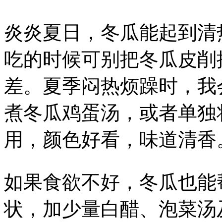
炎炎夏日，冬瓜能起到清
吃的时候可别把冬瓜皮削
差。夏季闷热烦躁时，我
煮冬瓜鸡蛋汤，或者单独
用，颜色好看，味道清香
如果食欲不好，冬瓜也能
状，加少量白醋、泡菜汤