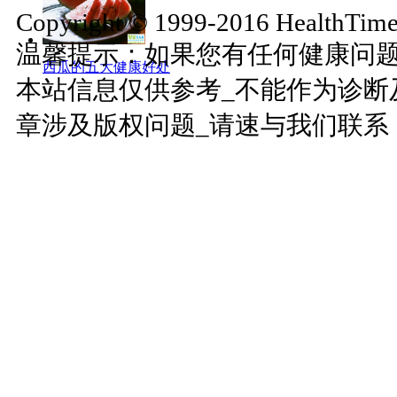
Copyright © 1999-2016 HealthTimes
温馨提示：如果您有任何健康问
西瓜的五大健康好处
本站信息仅供参考_不能作为诊断
章涉及版权问题_请速与我们联系