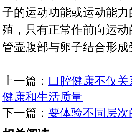
子的运动功能或运动能力
殖，只有正常作前向运动
管壶腹部与卵子结合形成
上一篇：
口腔健康不仅关
健康和生活质量
下一篇：
要体验不同层次