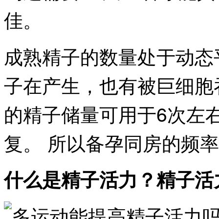
佳。
成熟精子的数量处于动态
子在产生，也有被巨细胞
的精子储量可用于6次左
复。 所以备孕同房的频率
什么是精子活力？精子活