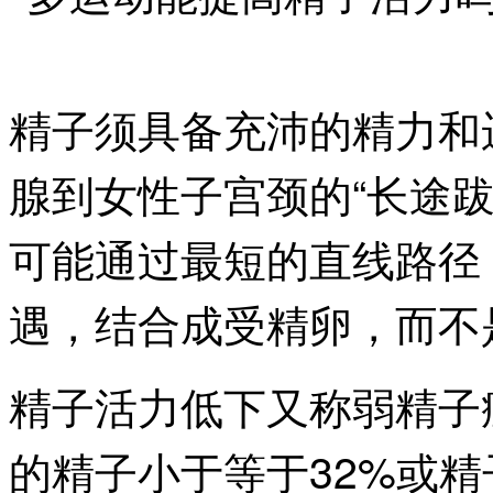
精子须具备充沛的精力和
腺到女性子宫颈的“长途
可能通过最短的直线路径
遇，结合成受精卵，而不
精子活力低下又称弱精子
的精子小于等于32%或精