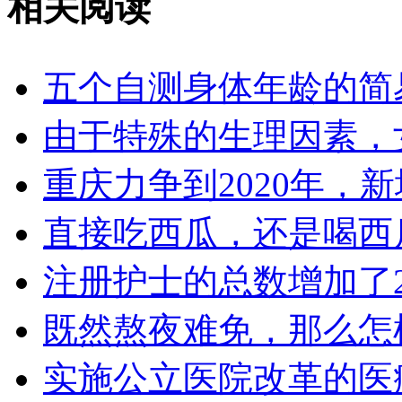
相关阅读
五个自测身体年龄的简
由于特殊的生理因素，
重庆力争到2020年，新
直接吃西瓜，还是喝西
注册护士的总数增加了2
既然熬夜难免，那么怎
实施公立医院改革的医