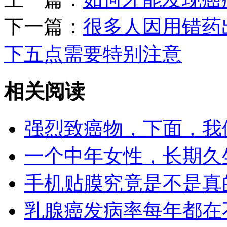
下一篇：
很多人因用错药
下五点需要特别注意
相关阅读
强烈致癌物，下面，我
一个中年女性，长期久
手机贴膜究竟是不是真
乳腺癌发病率每年都在