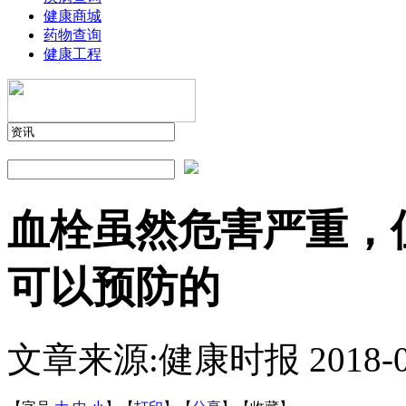
健康商城
药物查询
健康工程
血栓虽然危害严重，
可以预防的
文章来源:健康时报
2018-