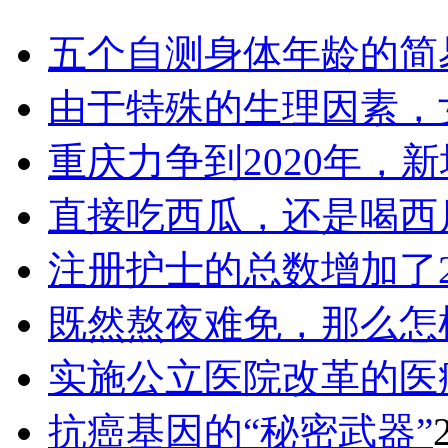
五个自测身体年龄的简
由于特殊的生理因素，
重庆力争到2020年，新
直接吃西瓜，还是喝西
注册护士的总数增加了2
既然熬夜难免，那么怎
实施公立医院改革的医
抗癌基因的“秘密武器”