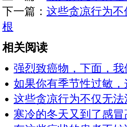
下一篇：
这些贪凉行为不
根
相关阅读
强烈致癌物，下面，我
如果你有季节性过敏，
这些贪凉行为不仅无法
寒冷的冬天又到了感冒