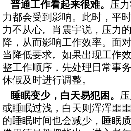
普通工作看起来很难。
压力
力都会受到影响。此时，平
力不从心。肖震宇说，压力
降，从而影响工作效率。面对
当降低要求。如果出现工作
整工作顺序，先处理日常事
休假及时进行调整。
睡眠变少，白天易犯困。
压
或睡眠过浅，白天则浑浑噩噩
的睡眠时间也会减少，睡眠