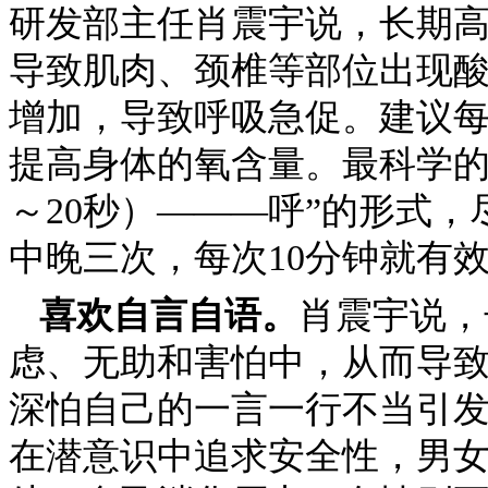
研发部主任肖震宇说，长期
导致肌肉、颈椎等部位出现
增加，导致呼吸急促。建议
提高身体的氧含量。最科学的
～20秒）———呼”的形式
中晚三次，每次10分钟就有
喜欢自言自语。
肖震宇说，
虑、无助和害怕中，从而导
深怕自己的一言一行不当引
在潜意识中追求安全性，男