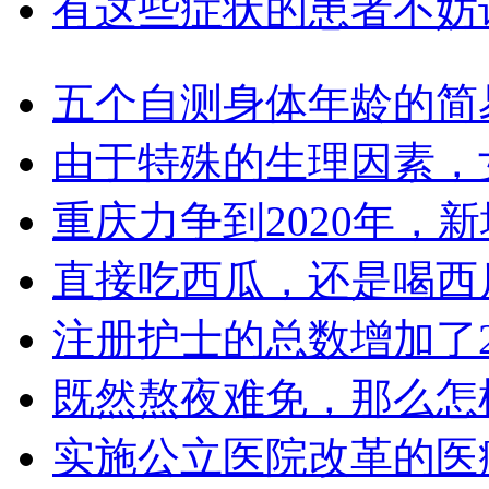
有这些症状的患者不妨
五个自测身体年龄的简
由于特殊的生理因素，
重庆力争到2020年，新
直接吃西瓜，还是喝西
注册护士的总数增加了2
既然熬夜难免，那么怎
实施公立医院改革的医