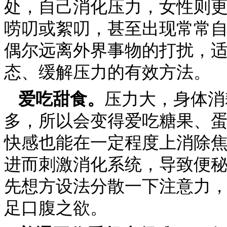
处，自己消化压力，女性则
唠叨或絮叨，甚至出现常常
偶尔远离外界事物的打扰，
态、缓解压力的有效方法。
爱吃甜食。
压力大，身体消
多，所以会变得爱吃糖果、
快感也能在一定程度上消除
进而刺激消化系统，导致便
先想方设法分散一下注意力
足口腹之欲。