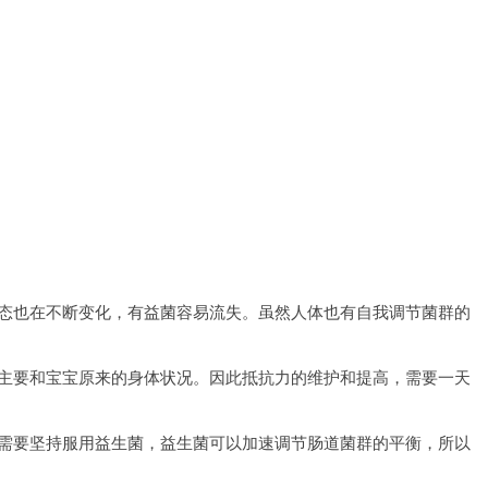
态也在不断变化，有益菌容易流失。虽然人体也有自我调节菌群的
主要和宝宝原来的身体状况。因此抵抗力的维护和提高，需要一天
需要坚持服用益生菌，益生菌可以加速调节肠道菌群的平衡，所以