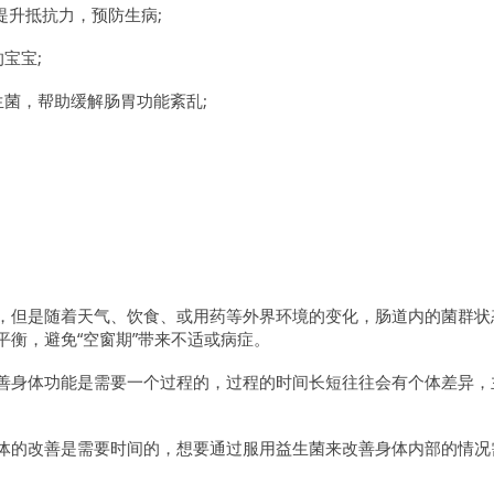
提升抵抗力，预防生病;
宝宝;
菌，帮助缓解肠胃功能紊乱;
，但是随着天气、饮食、或用药等外界环境的变化，肠道内的菌群状
衡，避免“空窗期”带来不适或病症。
善身体功能是需要一个过程的，过程的时间长短往往会有个体差异，
体的改善是需要时间的，想要通过服用益生菌来改善身体内部的情况