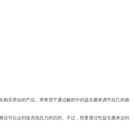
欢购买类似的产品，寄希望于通过酸奶中的益生菌来调节自己的肠
菌还可以达到提高抵抗力的目的。不过，想要通过吃益生菌来达到