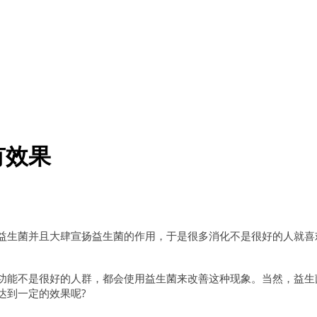
有效果
益生菌并且大肆宣扬益生菌的作用，于是很多消化不是很好的人就喜
功能不是很好的人群，都会使用益生菌来改善这种现象。当然，益生
达到一定的效果呢?