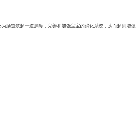
还为肠道筑起一道屏障，完善和加强宝宝的消化系统，从而起到增强