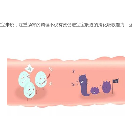
岁宝宝来说，注重肠胃的调理不仅有效促进宝宝肠道的消化吸收能力，