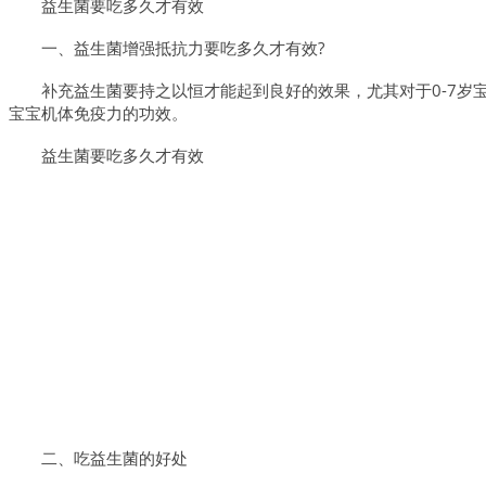
益生菌要吃多久才有效
一、益生菌增强抵抗力要吃多久才有效?
补充益生菌要持之以恒才能起到良好的效果，尤其对于0-7
宝宝机体免疫力的功效。
益生菌要吃多久才有效
二、吃益生菌的好处