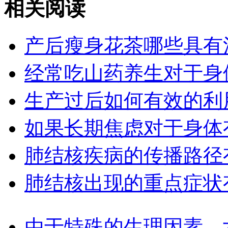
相关阅读
产后瘦身花茶哪些具有
经常吃山药养生对于身
生产过后如何有效的利
如果长期焦虑对于身体
肺结核疾病的传播路径
肺结核出现的重点症状
由于特殊的生理因素，