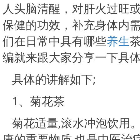
人头脑清醒，对肝火过旺
保健的功效，补充身体内
们在日常中具有哪些
养生
编就来跟大家分享一下具
具体的讲解如下;
1、菊花茶
菊花适量,滚水冲泡饮用
康的重要物质,也是中医治