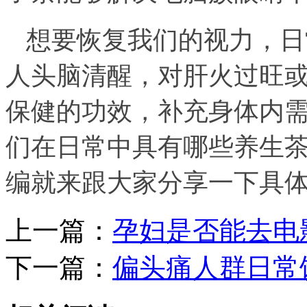
想要恢复我们的视力，日
人头脑清醒，对肝火过旺
保健的功效，补充身体内
们在日常中具有哪些养生茶
编就来跟大家分享一下具
上一篇：
孕妇是否能去电
下一篇：
偏头痛人群日常