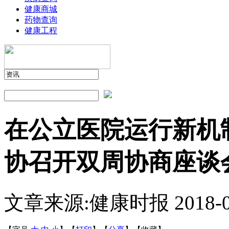
健康商城
药物查询
健康工程
在公立医院运行新机
协召开双周协商座谈
文章来源:健康时报
2018-