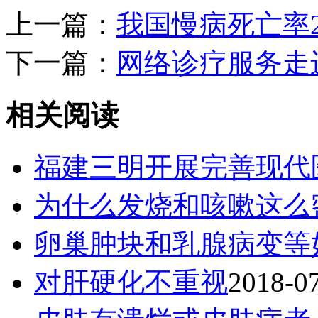
上一篇：
我国慢病死亡率
下一篇：
网络诊疗服务走
相关阅读
福建三明开展完善现代
为什么发烧和咳嗽这么
卵巢肿块和乳腺病变等
对肝硬化不重视
2018-0