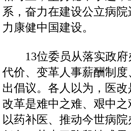
系，奋力在建设公立病院
力康健中国建设。
13位委员从落实政府
代价、变革人事薪酬制度
出倡议。各人以为，医改
改革是难中之难、艰中之
以药补医、推动今世病院