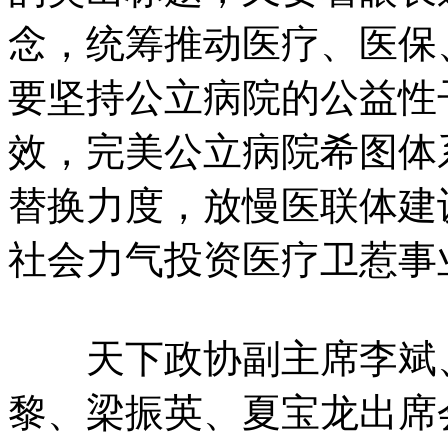
念，统筹推动医疗、医保
要坚持公立病院的公益性
效，完美公立病院希图体
替换力度，放慢医联体建
社会力气投资医疗卫惹事
天下政协副主席李斌、
黎、梁振英、夏宝龙出席