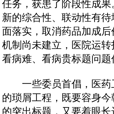
任务，获患了阶段性成果
新的综合性、联动性有待
面落实，取消药品加成后
机制尚未建立，医院运转
看病难、看病贵标题问题
一些委员首倡，医药卫
的琐屑工程，既要容身今
的突出标题，又要着眼长