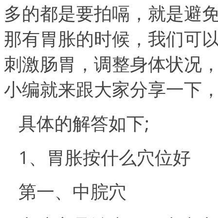
多的都是要拍嗝，就是避
那有胃胀的时候，我们可
刺激肠胃，调整身体状况
小编就来跟大家分享一下
具体的解答如下;
1、胃胀按什么穴位好
第一、中脘穴