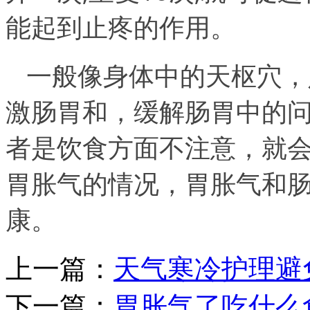
能起到止疼的作用。
一般像身体中的天枢穴，
激肠胃和，缓解肠胃中的
者是饮食方面不注意，就
胃胀气的情况，胃胀气和
康。
上一篇：
天气寒冷护理避
下一篇：
胃胀气了吃什么