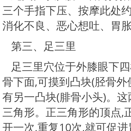
三个手指下压、按摩此处约
消化不良、恶心想吐、胃
第三、足三里
足三里穴位于外膝眼下四
骨下面,可摸到凸块(胫骨外
有另一凸块(腓骨小头)。
三角形。正三角形的顶点,
开一次,重复10次,就可促