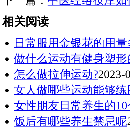
下一篇：
中医经络按摩如
相关阅读
日常服用金银花的用量
做什么运动有健身塑形
怎么做拉伸运动?
2023-
女人做哪些运动能够练
女性朋友日常养生的10
饭后有哪些养生禁忌呢