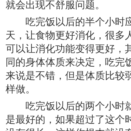
就会出现不舒服问题。
吃完饭以后的半个小时应
天，让食物更好消化，很多
可以让消化功能变得更好，
同的身体体质来决定，吃完
来说是不错，但是体质比较
样做。
吃完饭以后的两个小时就
是最好的，如果超过了这个