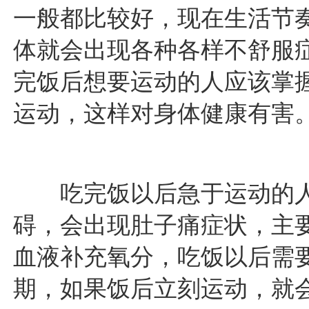
一般都比较好，现在生活节
体就会出现各种各样不舒服
完饭后想要运动的人应该掌
运动，这样对身体健康有害
吃完饭以后急于运动的人
碍，会出现肚子痛症状，主
血液补充氧分，吃饭以后需
期，如果饭后立刻运动，就