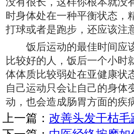
没有很长，这样你根本就没
时身体处在一种平衡状态，
打球或者是跑步，还应该注
饭后运动的最佳时间应该
比较好的人，饭后一个小时
体体质比较弱处在亚健康状
自己运动只会让自己的身体
动，也会造成肠胃方面的疾
上一篇：
改善头发干枯毛